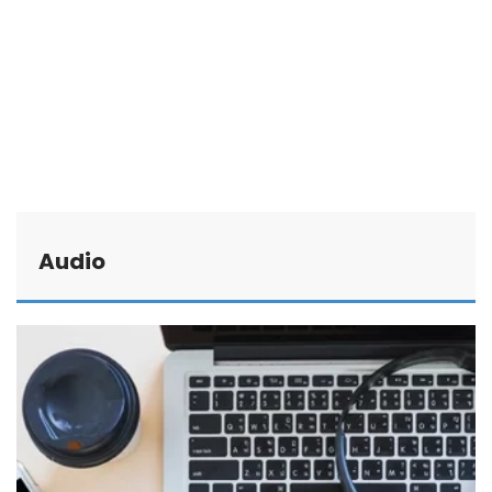
Audio