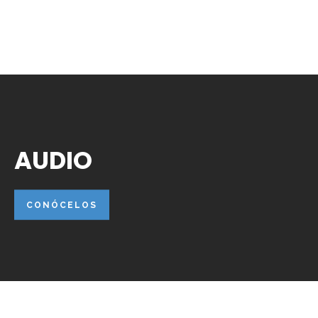
AUDIO
CONÓCELOS