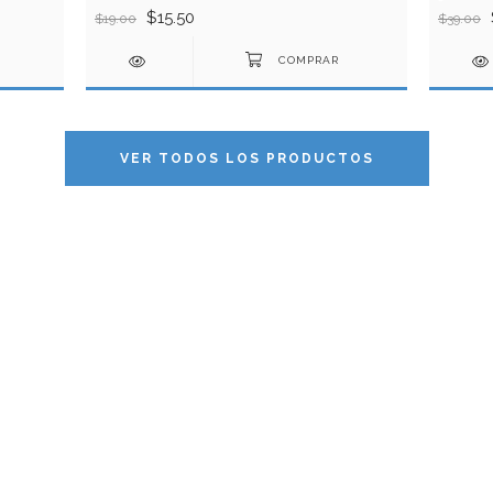
$15.50
$19.00
$39.00
VER TODOS LOS PRODUCTOS