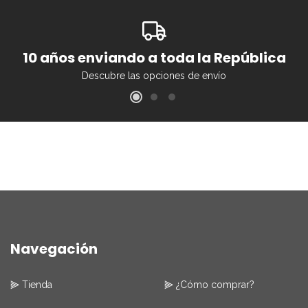
10 años enviando a toda la República
Descubre las opciones de envío
Navegación
⫸ Tienda
⫸ ¿Cómo comprar?