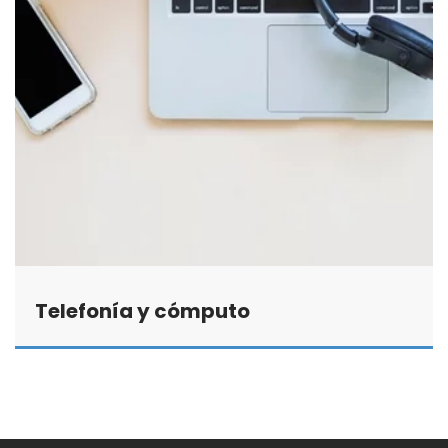
Telefonía y cómputo