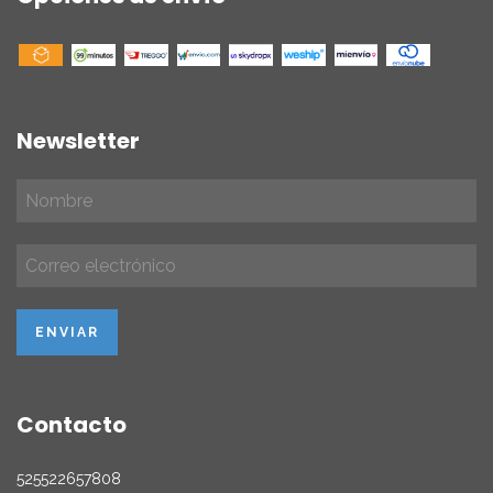
Newsletter
Contacto
525522657808