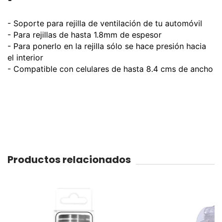
- Soporte para rejilla de ventilación de tu automóvil
- Para rejillas de hasta 1.8mm de espesor
- Para ponerlo en la rejilla sólo se hace presión hacia
el interior
- Compatible con celulares de hasta 8.4 cms de ancho
Productos relacionados
26
%
OFF