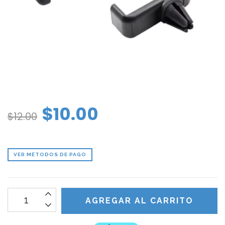
$10.00
$12.00
VER MÉTODOS DE PAGO