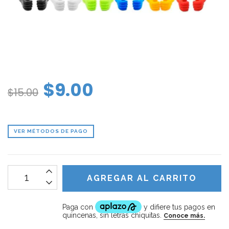
$9.00
$15.00
VER MÉTODOS DE PAGO