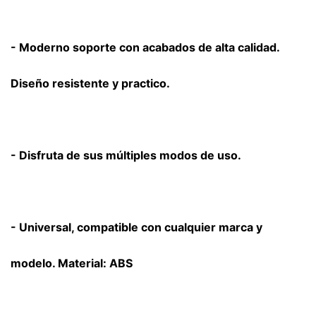
- Moderno soporte con acabados de alta calidad.
Diseño resistente y practico.
- Disfruta de sus múltiples modos de uso.
- Universal, compatible con cualquier marca y
modelo. Material: ABS