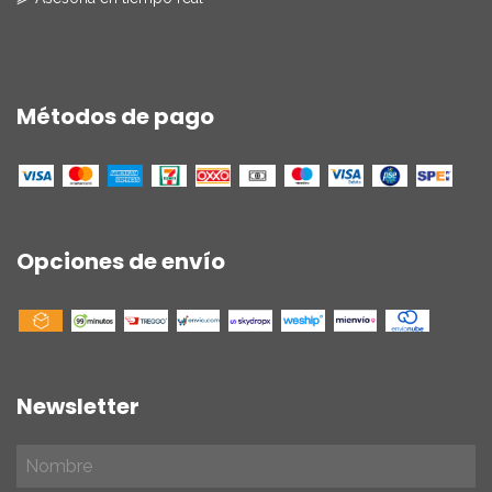
Métodos de pago
Opciones de envío
Newsletter